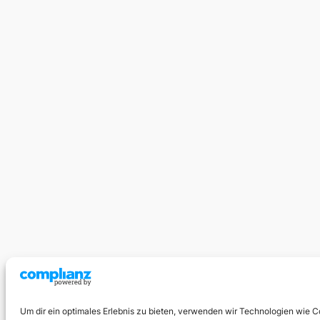
Um dir ein optimales Erlebnis zu bieten, verwenden wir Technologien wie 