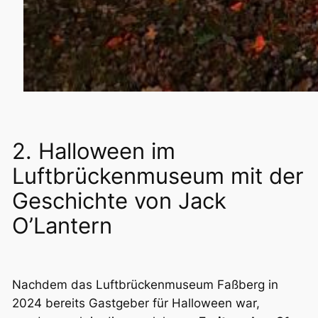
2. Halloween im
Luftbrückenmuseum mit der
Geschichte von Jack
O’Lantern
Nachdem das Luftbrückenmuseum Faßberg in
2024 bereits Gastgeber für Halloween war,