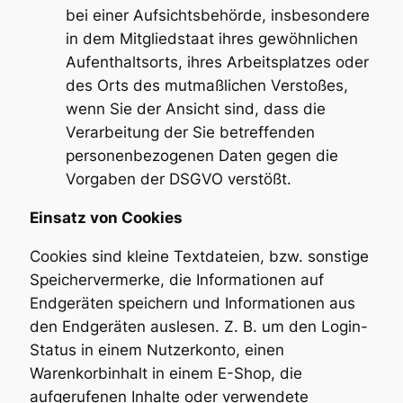
bei einer Aufsichtsbehörde, insbesondere
in dem Mitgliedstaat ihres gewöhnlichen
Aufenthaltsorts, ihres Arbeitsplatzes oder
des Orts des mutmaßlichen Verstoßes,
wenn Sie der Ansicht sind, dass die
Verarbeitung der Sie betreffenden
personenbezogenen Daten gegen die
Vorgaben der DSGVO verstößt.
Einsatz von Cookies
Cookies sind kleine Textdateien, bzw. sonstige
Speichervermerke, die Informationen auf
Endgeräten speichern und Informationen aus
den Endgeräten auslesen. Z. B. um den Login-
Status in einem Nutzerkonto, einen
Warenkorbinhalt in einem E-Shop, die
aufgerufenen Inhalte oder verwendete