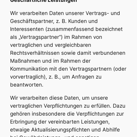
Wir verarbeiten Daten unserer Vertrags- und
Geschäftspartner, z. B. Kunden und
Interessenten (zusammenfassend bezeichnet
als „Vertragspartner“) im Rahmen von
vertraglichen und vergleichbaren
Rechtsverhältnissen sowie damit verbundenen
Maßnahmen und im Rahmen der
Kommunikation mit den Vertragspartnern (oder
vorvertraglich), z. B., um Anfragen zu
beantworten.
Wir verarbeiten diese Daten, um unsere
vertraglichen Verpflichtungen zu erfüllen. Dazu
gehören insbesondere die Verpflichtungen zur
Erbringung der vereinbarten Leistungen,
etwaige Aktualisierungspflichten und Abhilfe