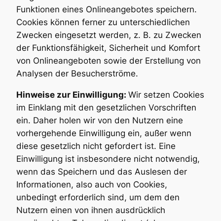
Funktionen eines Onlineangebotes speichern.
Cookies können ferner zu unterschiedlichen
Zwecken eingesetzt werden, z. B. zu Zwecken
der Funktionsfähigkeit, Sicherheit und Komfort
von Onlineangeboten sowie der Erstellung von
Analysen der Besucherströme.
Hinweise zur Einwilligung:
Wir setzen Cookies
im Einklang mit den gesetzlichen Vorschriften
ein. Daher holen wir von den Nutzern eine
vorhergehende Einwilligung ein, außer wenn
diese gesetzlich nicht gefordert ist. Eine
Einwilligung ist insbesondere nicht notwendig,
wenn das Speichern und das Auslesen der
Informationen, also auch von Cookies,
unbedingt erforderlich sind, um dem den
Nutzern einen von ihnen ausdrücklich