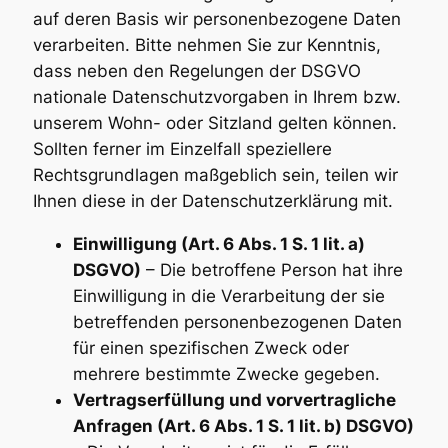
auf deren Basis wir personenbezogene Daten
verarbeiten. Bitte nehmen Sie zur Kenntnis,
dass neben den Regelungen der DSGVO
nationale Datenschutzvorgaben in Ihrem bzw.
unserem Wohn- oder Sitzland gelten können.
Sollten ferner im Einzelfall speziellere
Rechtsgrundlagen maßgeblich sein, teilen wir
Ihnen diese in der Datenschutzerklärung mit.
Einwilligung (Art. 6 Abs. 1 S. 1 lit. a)
DSGVO)
– Die betroffene Person hat ihre
Einwilligung in die Verarbeitung der sie
betreffenden personenbezogenen Daten
für einen spezifischen Zweck oder
mehrere bestimmte Zwecke gegeben.
Vertragserfüllung und vorvertragliche
Anfragen (Art. 6 Abs. 1 S. 1 lit. b) DSGVO)