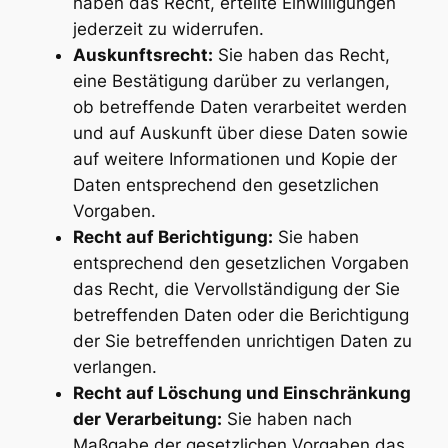
haben das Recht, erteilte Einwilligungen
jederzeit zu widerrufen.
Auskunftsrecht:
Sie haben das Recht,
eine Bestätigung darüber zu verlangen,
ob betreffende Daten verarbeitet werden
und auf Auskunft über diese Daten sowie
auf weitere Informationen und Kopie der
Daten entsprechend den gesetzlichen
Vorgaben.
Recht auf Berichtigung:
Sie haben
entsprechend den gesetzlichen Vorgaben
das Recht, die Vervollständigung der Sie
betreffenden Daten oder die Berichtigung
der Sie betreffenden unrichtigen Daten zu
verlangen.
Recht auf Löschung und Einschränkung
der Verarbeitung:
Sie haben nach
Maßgabe der gesetzlichen Vorgaben das