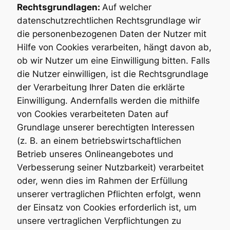
Rechtsgrundlagen:
Auf welcher
datenschutzrechtlichen Rechtsgrundlage wir
die personenbezogenen Daten der Nutzer mit
Hilfe von Cookies verarbeiten, hängt davon ab,
ob wir Nutzer um eine Einwilligung bitten. Falls
die Nutzer einwilligen, ist die Rechtsgrundlage
der Verarbeitung Ihrer Daten die erklärte
Einwilligung. Andernfalls werden die mithilfe
von Cookies verarbeiteten Daten auf
Grundlage unserer berechtigten Interessen
(z. B. an einem betriebswirtschaftlichen
Betrieb unseres Onlineangebotes und
Verbesserung seiner Nutzbarkeit) verarbeitet
oder, wenn dies im Rahmen der Erfüllung
unserer vertraglichen Pflichten erfolgt, wenn
der Einsatz von Cookies erforderlich ist, um
unsere vertraglichen Verpflichtungen zu