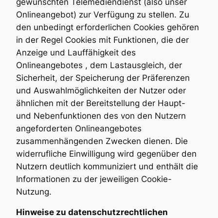
gewünschten Telemediendienst (also unser
Onlineangebot) zur Verfügung zu stellen. Zu
den unbedingt erforderlichen Cookies gehören
in der Regel Cookies mit Funktionen, die der
Anzeige und Lauffähigkeit des
Onlineangebotes , dem Lastausgleich, der
Sicherheit, der Speicherung der Präferenzen
und Auswahlmöglichkeiten der Nutzer oder
ähnlichen mit der Bereitstellung der Haupt-
und Nebenfunktionen des von den Nutzern
angeforderten Onlineangebotes
zusammenhängenden Zwecken dienen. Die
widerrufliche Einwilligung wird gegenüber den
Nutzern deutlich kommuniziert und enthält die
Informationen zu der jeweiligen Cookie-
Nutzung.
Hinweise zu datenschutzrechtlichen