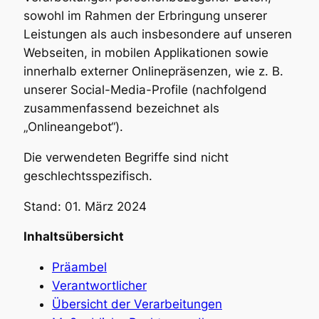
sowohl im Rahmen der Erbringung unserer
Leistungen als auch insbesondere auf unseren
Webseiten, in mobilen Applikationen sowie
innerhalb externer Onlinepräsenzen, wie z. B.
unserer Social-Media-Profile (nachfolgend
zusammenfassend bezeichnet als
„Onlineangebot“).
Die verwendeten Begriffe sind nicht
geschlechtsspezifisch.
Stand: 01. März 2024
Inhaltsübersicht
Präambel
Verantwortlicher
Übersicht der Verarbeitungen