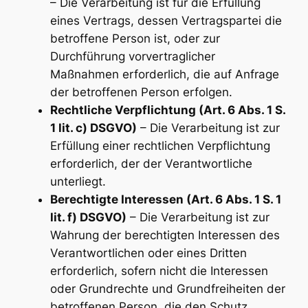
– Die Verarbeitung ist für die Erfüllung
eines Vertrags, dessen Vertragspartei die
betroffene Person ist, oder zur
Durchführung vorvertraglicher
Maßnahmen erforderlich, die auf Anfrage
der betroffenen Person erfolgen.
Rechtliche Verpflichtung (Art. 6 Abs. 1 S.
1 lit. c) DSGVO)
– Die Verarbeitung ist zur
Erfüllung einer rechtlichen Verpflichtung
erforderlich, der der Verantwortliche
unterliegt.
Berechtigte Interessen (Art. 6 Abs. 1 S. 1
lit. f) DSGVO)
– Die Verarbeitung ist zur
Wahrung der berechtigten Interessen des
Verantwortlichen oder eines Dritten
erforderlich, sofern nicht die Interessen
oder Grundrechte und Grundfreiheiten der
betroffenen Person, die den Schutz