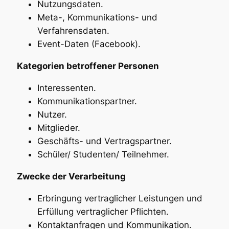
Nutzungsdaten.
Meta-, Kommunikations- und
Verfahrensdaten.
Event-Daten (Facebook).
Kategorien betroffener Personen
Interessenten.
Kommunikationspartner.
Nutzer.
Mitglieder.
Geschäfts- und Vertragspartner.
Schüler/ Studenten/ Teilnehmer.
Zwecke der Verarbeitung
Erbringung vertraglicher Leistungen und
Erfüllung vertraglicher Pflichten.
Kontaktanfragen und Kommunikation.