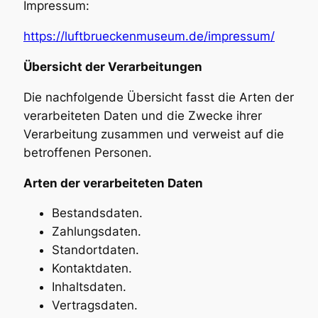
Impressum:
https://luftbrueckenmuseum.de/impressum/
Übersicht der Verarbeitungen
Die nachfolgende Übersicht fasst die Arten der
verarbeiteten Daten und die Zwecke ihrer
Verarbeitung zusammen und verweist auf die
betroffenen Personen.
Arten der verarbeiteten Daten
Bestandsdaten.
Zahlungsdaten.
Standortdaten.
Kontaktdaten.
Inhaltsdaten.
Vertragsdaten.