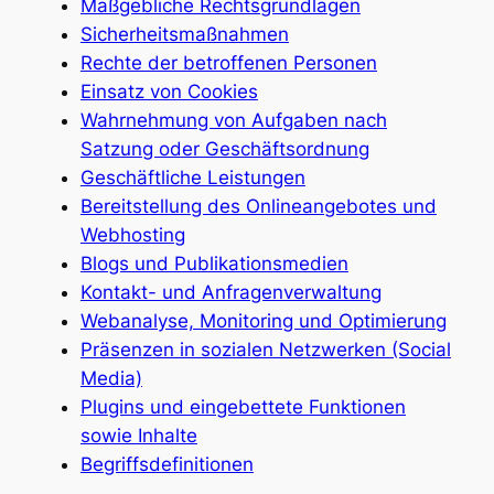
Maßgebliche Rechtsgrundlagen
Sicherheitsmaßnahmen
Rechte der betroffenen Personen
Einsatz von Cookies
Wahrnehmung von Aufgaben nach
Satzung oder Geschäftsordnung
Geschäftliche Leistungen
Bereitstellung des Onlineangebotes und
Webhosting
Blogs und Publikationsmedien
Kontakt- und Anfragenverwaltung
Webanalyse, Monitoring und Optimierung
Präsenzen in sozialen Netzwerken (Social
Media)
Plugins und eingebettete Funktionen
sowie Inhalte
Begriffsdefinitionen