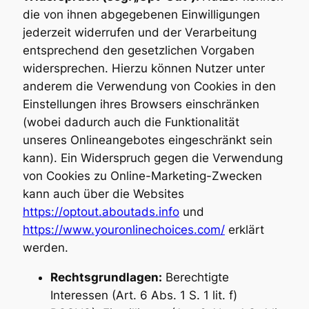
die von ihnen abgegebenen Einwilligungen
jederzeit widerrufen und der Verarbeitung
entsprechend den gesetzlichen Vorgaben
widersprechen. Hierzu können Nutzer unter
anderem die Verwendung von Cookies in den
Einstellungen ihres Browsers einschränken
(wobei dadurch auch die Funktionalität
unseres Onlineangebotes eingeschränkt sein
kann). Ein Widerspruch gegen die Verwendung
von Cookies zu Online-Marketing-Zwecken
kann auch über die Websites
https://optout.aboutads.info
und
https://www.youronlinechoices.com/
erklärt
werden.
Rechtsgrundlagen:
Berechtigte
Interessen (Art. 6 Abs. 1 S. 1 lit. f)