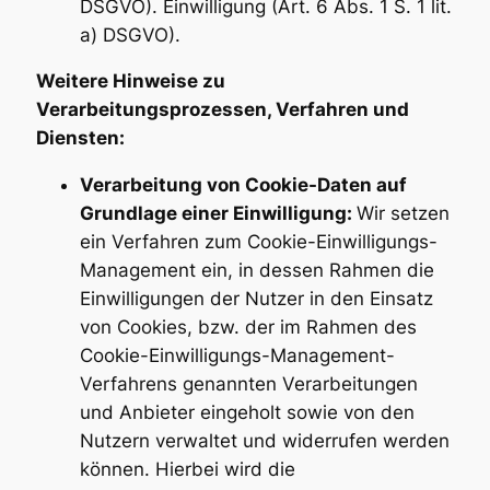
DSGVO). Einwilligung (Art. 6 Abs. 1 S. 1 lit.
a) DSGVO).
Weitere Hinweise zu
Verarbeitungsprozessen, Verfahren und
Diensten:
Verarbeitung von Cookie-Daten auf
Grundlage einer Einwilligung:
Wir setzen
ein Verfahren zum Cookie-Einwilligungs-
Management ein, in dessen Rahmen die
Einwilligungen der Nutzer in den Einsatz
von Cookies, bzw. der im Rahmen des
Cookie-Einwilligungs-Management-
Verfahrens genannten Verarbeitungen
und Anbieter eingeholt sowie von den
Nutzern verwaltet und widerrufen werden
können. Hierbei wird die