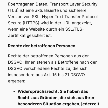
übertragenen Daten. Transport Layer Security
(TLS) ist eine aktualisierte und sicherere
Version von SSL. Hyper Text Transfer Protocol
Secure (HTTPS) wird in der URL angezeigt,
wenn eine Website durch ein SSL/TLS-
Zertifikat gesichert ist.
Rechte der betroffenen Personen
Rechte der betroffenen Personen aus der
DSGVO: Ihnen stehen als Betroffene nach der
DSGVO verschiedene Rechte zu, die sich
insbesondere aus Art. 15 bis 21 DSGVO
ergeben:
Widerspruchsrecht: Sie haben das
Recht, aus Gründen, die sich aus Ihrer
besonderen Situation ergeben, jederzeit