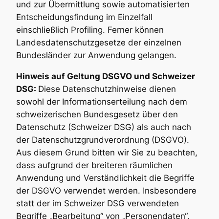
und zur Übermittlung sowie automatisierten
Entscheidungsfindung im Einzelfall
einschließlich Profiling. Ferner können
Landesdatenschutzgesetze der einzelnen
Bundesländer zur Anwendung gelangen.
Hinweis auf Geltung DSGVO und Schweizer
DSG:
Diese Datenschutzhinweise dienen
sowohl der Informationserteilung nach dem
schweizerischen Bundesgesetz über den
Datenschutz (Schweizer DSG) als auch nach
der Datenschutzgrundverordnung (DSGVO).
Aus diesem Grund bitten wir Sie zu beachten,
dass aufgrund der breiteren räumlichen
Anwendung und Verständlichkeit die Begriffe
der DSGVO verwendet werden. Insbesondere
statt der im Schweizer DSG verwendeten
Begriffe „Bearbeitung“ von „Personendaten“,