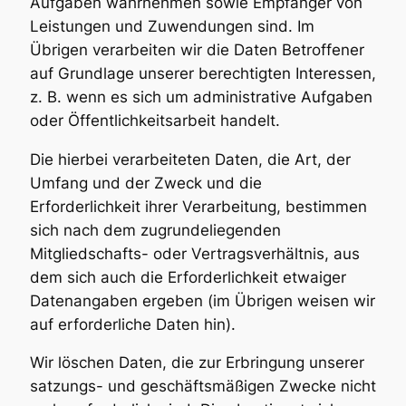
Aufgaben wahrnehmen sowie Empfänger von
Leistungen und Zuwendungen sind. Im
Übrigen verarbeiten wir die Daten Betroffener
auf Grundlage unserer berechtigten Interessen,
z. B. wenn es sich um administrative Aufgaben
oder Öffentlichkeitsarbeit handelt.
Die hierbei verarbeiteten Daten, die Art, der
Umfang und der Zweck und die
Erforderlichkeit ihrer Verarbeitung, bestimmen
sich nach dem zugrundeliegenden
Mitgliedschafts- oder Vertragsverhältnis, aus
dem sich auch die Erforderlichkeit etwaiger
Datenangaben ergeben (im Übrigen weisen wir
auf erforderliche Daten hin).
Wir löschen Daten, die zur Erbringung unserer
satzungs- und geschäftsmäßigen Zwecke nicht