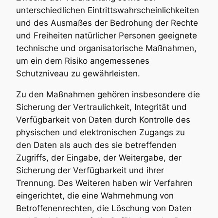
unterschiedlichen Eintrittswahrscheinlichkeiten
und des Ausmaßes der Bedrohung der Rechte
und Freiheiten natürlicher Personen geeignete
technische und organisatorische Maßnahmen,
um ein dem Risiko angemessenes
Schutzniveau zu gewährleisten.
Zu den Maßnahmen gehören insbesondere die
Sicherung der Vertraulichkeit, Integrität und
Verfügbarkeit von Daten durch Kontrolle des
physischen und elektronischen Zugangs zu
den Daten als auch des sie betreffenden
Zugriffs, der Eingabe, der Weitergabe, der
Sicherung der Verfügbarkeit und ihrer
Trennung. Des Weiteren haben wir Verfahren
eingerichtet, die eine Wahrnehmung von
Betroffenenrechten, die Löschung von Daten