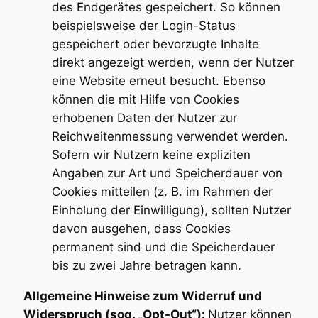
des Endgerätes gespeichert. So können
beispielsweise der Login-Status
gespeichert oder bevorzugte Inhalte
direkt angezeigt werden, wenn der Nutzer
eine Website erneut besucht. Ebenso
können die mit Hilfe von Cookies
erhobenen Daten der Nutzer zur
Reichweitenmessung verwendet werden.
Sofern wir Nutzern keine expliziten
Angaben zur Art und Speicherdauer von
Cookies mitteilen (z. B. im Rahmen der
Einholung der Einwilligung), sollten Nutzer
davon ausgehen, dass Cookies
permanent sind und die Speicherdauer
bis zu zwei Jahre betragen kann.
Allgemeine Hinweise zum Widerruf und
Widerspruch (sog. „Opt-Out“):
Nutzer können