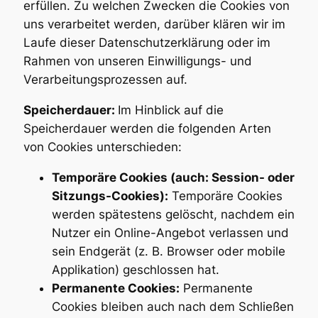
erfüllen. Zu welchen Zwecken die Cookies von
uns verarbeitet werden, darüber klären wir im
Laufe dieser Datenschutzerklärung oder im
Rahmen von unseren Einwilligungs- und
Verarbeitungsprozessen auf.
Speicherdauer:
Im Hinblick auf die
Speicherdauer werden die folgenden Arten
von Cookies unterschieden:
Temporäre Cookies (auch: Session- oder
Sitzungs-Cookies):
Temporäre Cookies
werden spätestens gelöscht, nachdem ein
Nutzer ein Online-Angebot verlassen und
sein Endgerät (z. B. Browser oder mobile
Applikation) geschlossen hat.
Permanente Cookies:
Permanente
Cookies bleiben auch nach dem Schließen