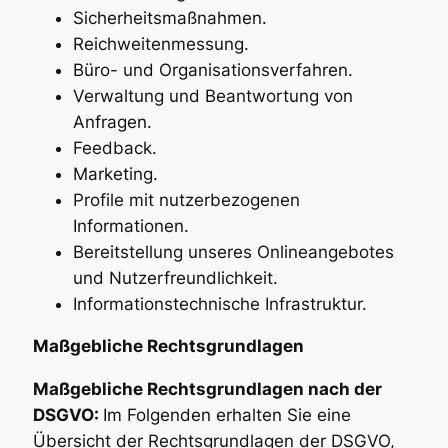
Sicherheitsmaßnahmen.
Reichweitenmessung.
Büro- und Organisationsverfahren.
Verwaltung und Beantwortung von
Anfragen.
Feedback.
Marketing.
Profile mit nutzerbezogenen
Informationen.
Bereitstellung unseres Onlineangebotes
und Nutzerfreundlichkeit.
Informationstechnische Infrastruktur.
Maßgebliche Rechtsgrundlagen
Maßgebliche Rechtsgrundlagen nach der
DSGVO:
Im Folgenden erhalten Sie eine
Übersicht der Rechtsgrundlagen der DSGVO,