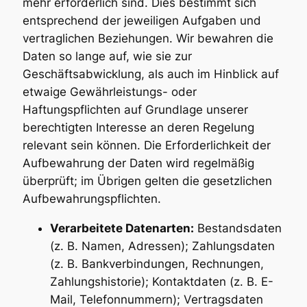
mehr erforderlich sind. Dies bestimmt sich
entsprechend der jeweiligen Aufgaben und
vertraglichen Beziehungen. Wir bewahren die
Daten so lange auf, wie sie zur
Geschäftsabwicklung, als auch im Hinblick auf
etwaige Gewährleistungs- oder
Haftungspflichten auf Grundlage unserer
berechtigten Interesse an deren Regelung
relevant sein können. Die Erforderlichkeit der
Aufbewahrung der Daten wird regelmäßig
überprüft; im Übrigen gelten die gesetzlichen
Aufbewahrungspflichten.
Verarbeitete Datenarten:
Bestandsdaten
(z. B. Namen, Adressen); Zahlungsdaten
(z. B. Bankverbindungen, Rechnungen,
Zahlungshistorie); Kontaktdaten (z. B. E-
Mail, Telefonnummern); Vertragsdaten