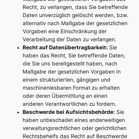
Recht, zu verlangen, dass Sie betreffende
Daten unverzüglich gelöscht werden, bzw.
alternativ nach Maßgabe der gesetzlichen
Vorgaben eine Einschränkung der
Verarbeitung der Daten zu verlangen.
Recht auf Datenübertragbarkeit:
Sie
haben das Recht, Sie betreffende Daten,
die Sie uns bereitgestellt haben, nach
Maßgabe der gesetzlichen Vorgaben in
einem strukturierten, gängigen und
maschinenlesbaren Format zu erhalten
oder deren Übermittlung an einen
anderen Verantwortlichen zu fordern.
Beschwerde bei Aufsichtsbehörde:
Sie
haben unbeschadet eines anderweitigen
verwaltungsrechtlichen oder gerichtlichen
Rechtsbehelfs das Recht auf Beschwerde