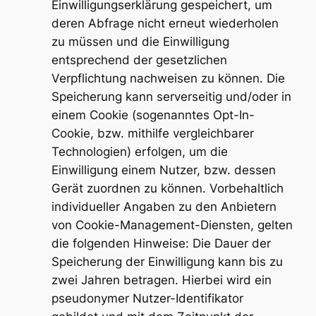
Einwilligungserklärung gespeichert, um
deren Abfrage nicht erneut wiederholen
zu müssen und die Einwilligung
entsprechend der gesetzlichen
Verpflichtung nachweisen zu können. Die
Speicherung kann serverseitig und/oder in
einem Cookie (sogenanntes Opt-In-
Cookie, bzw. mithilfe vergleichbarer
Technologien) erfolgen, um die
Einwilligung einem Nutzer, bzw. dessen
Gerät zuordnen zu können. Vorbehaltlich
individueller Angaben zu den Anbietern
von Cookie-Management-Diensten, gelten
die folgenden Hinweise: Die Dauer der
Speicherung der Einwilligung kann bis zu
zwei Jahren betragen. Hierbei wird ein
pseudonymer Nutzer-Identifikator