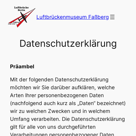
Zum
Inhalt
Luftbrückenmuseum Faßberg
springen
Datenschutzerklärung
Präambel
Mit der folgenden Datenschutzerklärung
möchten wir Sie darüber aufklären, welche
Arten Ihrer personenbezogenen Daten
(nachfolgend auch kurz als „Daten“ bezeichnet)
wir zu welchen Zwecken und in welchem
Umfang verarbeiten. Die Datenschutzerklärung
gilt für alle von uns durchgeführten
Verarbeitungen personenbezogener Daten,