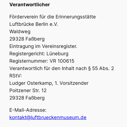
Verantwortlicher
Förderverein für die Erinnerungsstätte
Luftbrücke Berlin e.V.
Waldweg
29328 Faßberg
Eintragung im Vereinsregister.
Registergericht: Lüneburg
Registernummer: VR 100615
Verantwortlich für den Inhalt nach § 55 Abs. 2
RStV:
Ludger Osterkamp, 1. Vorsitzender
Poitzener Str. 12
29328 Faßberg
E-Mail-Adresse:
kontakt@luftbrueckenmuseum.de