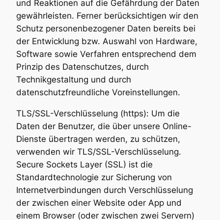
und Reaktionen auf die Gefährdung der Daten
gewährleisten. Ferner berücksichtigen wir den
Schutz personenbezogener Daten bereits bei
der Entwicklung bzw. Auswahl von Hardware,
Software sowie Verfahren entsprechend dem
Prinzip des Datenschutzes, durch
Technikgestaltung und durch
datenschutzfreundliche Voreinstellungen.
TLS/SSL-Verschlüsselung (https): Um die
Daten der Benutzer, die über unsere Online-
Dienste übertragen werden, zu schützen,
verwenden wir TLS/SSL-Verschlüsselung.
Secure Sockets Layer (SSL) ist die
Standardtechnologie zur Sicherung von
Internetverbindungen durch Verschlüsselung
der zwischen einer Website oder App und
einem Browser (oder zwischen zwei Servern)