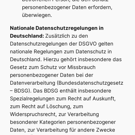
personenbezogener Daten erfordern,
überwiegen.
Nationale Datenschutzregelungen in
Deutschland:
Zusätzlich zu den
Datenschutzregelungen der DSGVO gelten
nationale Regelungen zum Datenschutz in
Deutschland. Hierzu gehört insbesondere das
Gesetz zum Schutz vor Missbrauch
personenbezogener Daten bei der
Datenverarbeitung (Bundesdatenschutzgesetz
– BDSG). Das BDSG enthält insbesondere
Spezialregelungen zum Recht auf Auskunft,
zum Recht auf Löschung, zum
Widerspruchsrecht, zur Verarbeitung
besonderer Kategorien personenbezogener
Daten, zur Verarbeitung für andere Zwecke