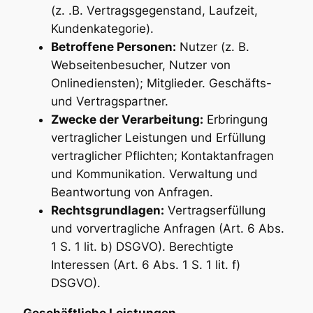
(z. .B. Vertragsgegenstand, Laufzeit,
Kundenkategorie).
Betroffene Personen:
Nutzer (z. B.
Webseitenbesucher, Nutzer von
Onlinediensten); Mitglieder. Geschäfts-
und Vertragspartner.
Zwecke der Verarbeitung:
Erbringung
vertraglicher Leistungen und Erfüllung
vertraglicher Pflichten; Kontaktanfragen
und Kommunikation. Verwaltung und
Beantwortung von Anfragen.
Rechtsgrundlagen:
Vertragserfüllung
und vorvertragliche Anfragen (Art. 6 Abs.
1 S. 1 lit. b) DSGVO). Berechtigte
Interessen (Art. 6 Abs. 1 S. 1 lit. f)
DSGVO).
Geschäftliche Leistungen