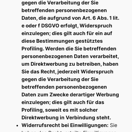
gegen die Verarbeitung der Sie
betreffenden personenbezogenen
Daten, die aufgrund von Art. 6 Abs. 1 lit.
e oder f DSGVO erfolgt, Widerspruch
einzulegen; dies gilt auch für ein auf
diese Bestimmungen gestütztes
Profiling. Werden die Sie betreffenden
personenbezogenen Daten verarbeitet,
um Direktwerbung zu betreiben, haben
Sie das Recht, jederzeit Widerspruch
gegen die Verarbeitung der Sie
betreffenden personenbezogenen
Daten zum Zwecke derartiger Werbung
einzulegen; dies gilt auch für das
Profiling, soweit es mit solcher
Direktwerbung in Verbindung steht.
Widerrufsrecht bei Einwilligungen:
Sie