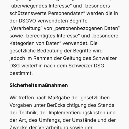
„überwiegendes Interesse“ und „besonders
schützenswerte Personendaten“ werden die in
der DSGVO verwendeten Begriffe
„Verarbeitung“ von „personenbezogenen Daten“
sowie „berechtigtes Interesse“ und „besondere
Kategorien von Daten“ verwendet. Die
gesetzliche Bedeutung der Begriffe wird
jedoch im Rahmen der Geltung des Schweizer
DSG weiterhin nach dem Schweizer DSG
bestimmt.
Sicherheitsmaßnahmen
Wir treffen nach Maßgabe der gesetzlichen
Vorgaben unter Berücksichtigung des Stands
der Technik, der Implementierungskosten und
der Art, des Umfangs, der Umstände und der
Zwecke der Verarbeitung sowie der