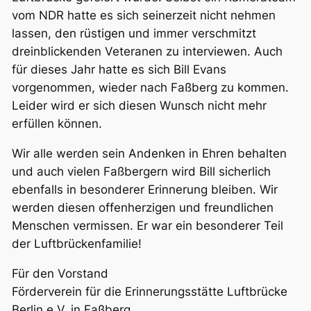
vom NDR hatte es sich seinerzeit nicht nehmen
lassen, den rüstigen und immer verschmitzt
dreinblickenden Veteranen zu interviewen. Auch
für dieses Jahr hatte es sich Bill Evans
vorgenommen, wieder nach Faßberg zu kommen.
Leider wird er sich diesen Wunsch nicht mehr
erfüllen können.
Wir alle werden sein Andenken in Ehren behalten
und auch vielen Faßbergern wird Bill sicherlich
ebenfalls in besonderer Erinnerung bleiben. Wir
werden diesen offenherzigen und freundlichen
Menschen vermissen. Er war ein besonderer Teil
der Luftbrückenfamilie!
Für den Vorstand
Förderverein für die Erinnerungsstätte Luftbrücke
Berlin e.V. in Faßberg