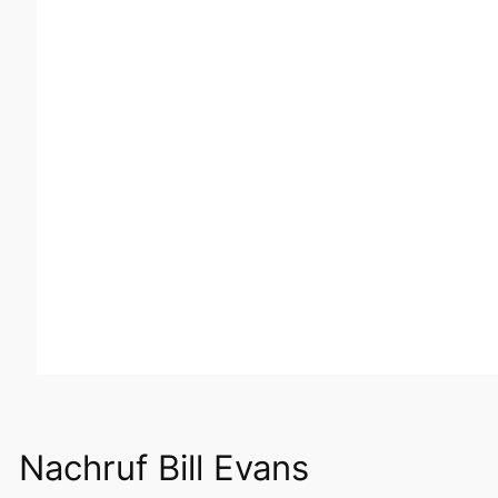
Nachruf Bill Evans