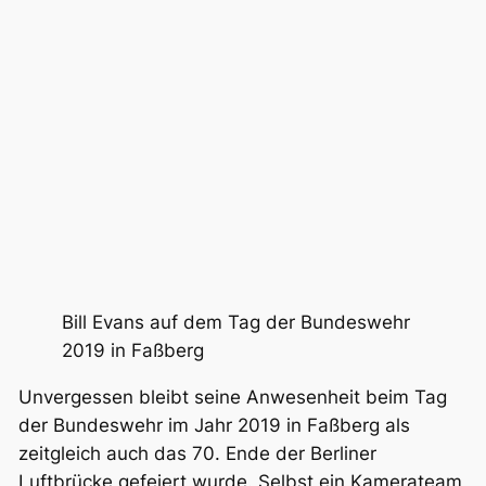
Bill Evans auf dem Tag der Bundeswehr
2019 in Faßberg
Unvergessen bleibt seine Anwesenheit beim Tag
der Bundeswehr im Jahr 2019 in Faßberg als
zeitgleich auch das 70. Ende der Berliner
Luftbrücke gefeiert wurde. Selbst ein Kamerateam