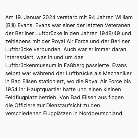
Am 19. Januar 2024 verstarb mit 94 Jahren William
(Bill) Evans. Evans war einer der letzten Veteranen
der Berliner Luftbrücke in den Jahren 1948/49 und
zeitlebens mit der Royal Air Force und der Berliner
Luftbrücke verbunden. Auch war er immer daran
interessiert, was in und um das
Luftbrückenmuseum in Faßberg passierte. Evans
selbst war während der Luftbrücke als Mechaniker
in Bad Eilsen stationiert, wo die Royal Air Force bis
1954 ihr Hauptquartier hatte und einen kleinen
Feldflugplatz betrieb. Von Bad Eilsen aus flogen
die Offiziere zur Dienstaufsicht zu den
verschiedenen Flugplätzen in Norddeutschland.