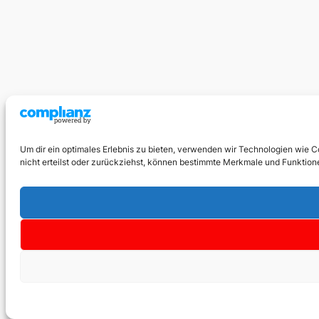
Um dir ein optimales Erlebnis zu bieten, verwenden wir Technologien wie 
nicht erteilst oder zurückziehst, können bestimmte Merkmale und Funktion