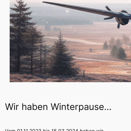
Wir haben Winterpause…