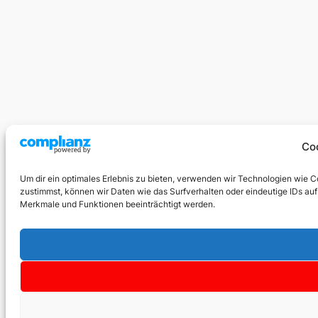
Co
Um dir ein optimales Erlebnis zu bieten, verwenden wir Technologien wie 
zustimmst, können wir Daten wie das Surfverhalten oder eindeutige IDs auf
Merkmale und Funktionen beeinträchtigt werden.