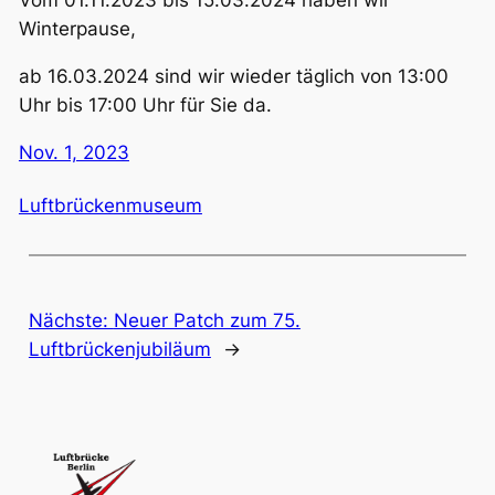
Vom 01.11.2023 bis 15.03.2024 haben wir
Winterpause,
ab 16.03.2024 sind wir wieder täglich von 13:00
Uhr bis 17:00 Uhr für Sie da.
Nov. 1, 2023
Luftbrückenmuseum
Nächste:
Neuer Patch zum 75.
Luftbrückenjubiläum
→