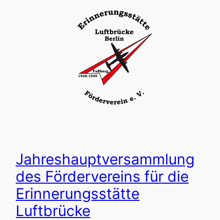
Jahreshauptversammlung
des Fördervereins für die
Erinnerungsstätte
Luftbrücke