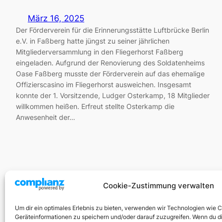
März 16, 2025
Der Förderverein für die Erinnerungsstätte Luftbrücke Berlin
e.V. in Faßberg hatte jüngst zu seiner jährlichen
Mitgliederversammlung in den Fliegerhorst Faßberg
eingeladen. Aufgrund der Renovierung des Soldatenheims
Oase Faßberg musste der Förderverein auf das ehemalige
Offizierscasino im Fliegerhorst ausweichen. Insgesamt
konnte der 1. Vorsitzende, Ludger Osterkamp, 18 Mitglieder
willkommen heißen. Erfreut stellte Osterkamp die
Anwesenheit der…
Cookie-Zustimmung verwalten
Um dir ein optimales Erlebnis zu bieten, verwenden wir Technologien wie 
Geräteinformationen zu speichern und/oder darauf zuzugreifen. Wenn du 