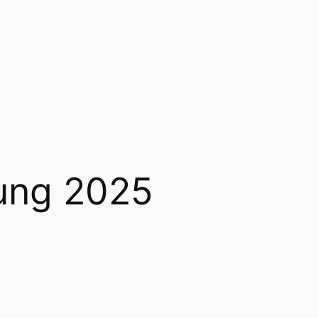
ung 2025