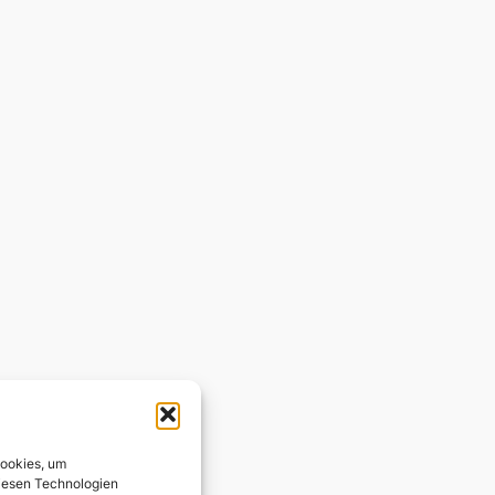
Cookies, um
diesen Technologien