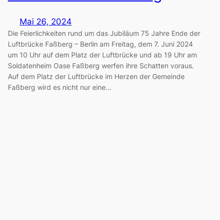
Mai 26, 2024
Die Feierlichkeiten rund um das Jubiläum 75 Jahre Ende der
Luftbrücke Faßberg – Berlin am Freitag, dem 7. Juni 2024
um 10 Uhr auf dem Platz der Luftbrücke und ab 19 Uhr am
Soldatenheim Oase Faßberg werfen ihre Schatten voraus.
Auf dem Platz der Luftbrücke im Herzen der Gemeinde
Faßberg wird es nicht nur eine…