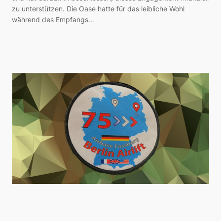
zu unterstützen. Die Oase hatte für das leibliche Wohl
während des Empfangs…