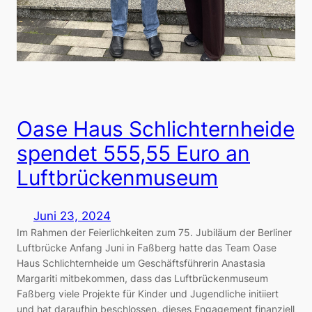
Oase Haus Schlichternheide
spendet 555,55 Euro an
Luftbrückenmuseum
Juni 23, 2024
Im Rahmen der Feierlichkeiten zum 75. Jubiläum der Berliner
Luftbrücke Anfang Juni in Faßberg hatte das Team Oase
Haus Schlichternheide um Geschäftsführerin Anastasia
Margariti mitbekommen, dass das Luftbrückenmuseum
Faßberg viele Projekte für Kinder und Jugendliche initiiert
und hat daraufhin beschlossen, dieses Engagement finanziell