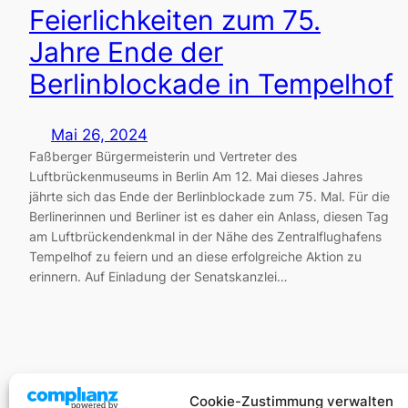
Feierlichkeiten zum 75.
Jahre Ende der
Berlinblockade in Tempelhof
Mai 26, 2024
Faßberger Bürgermeisterin und Vertreter des
Luftbrückenmuseums in Berlin Am 12. Mai dieses Jahres
jährte sich das Ende der Berlinblockade zum 75. Mal. Für die
Berlinerinnen und Berliner ist es daher ein Anlass, diesen Tag
am Luftbrückendenkmal in der Nähe des Zentralflughafens
Tempelhof zu feiern und an diese erfolgreiche Aktion zu
erinnern. Auf Einladung der Senatskanzlei…
Cookie-Zustimmung verwalten