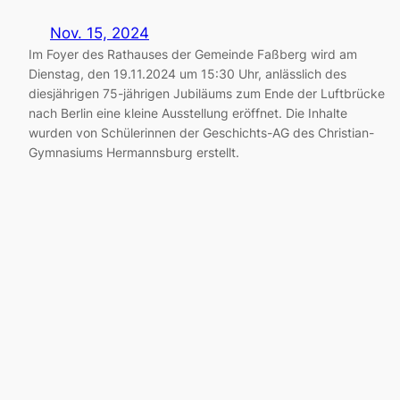
Nov. 15, 2024
Im Foyer des Rathauses der Gemeinde Faßberg wird am
Dienstag, den 19.11.2024 um 15:30 Uhr, anlässlich des
diesjährigen 75-jährigen Jubiläums zum Ende der Luftbrücke
nach Berlin eine kleine Ausstellung eröffnet. Die Inhalte
wurden von Schülerinnen der Geschichts-AG des Christian-
Gymnasiums Hermannsburg erstellt.