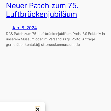
Neuer Patch zum 75.
Luftbrückenjubiläum
Jan. 8, 2024
DAS Patch zum 75. Luftbrückenjubiläum Preis: 3€ Exklusiv in
unserem Museum oder im Versand zzgl. Porto. Anfrage
gerne über kontakt@luftbrueckenmuseum.de